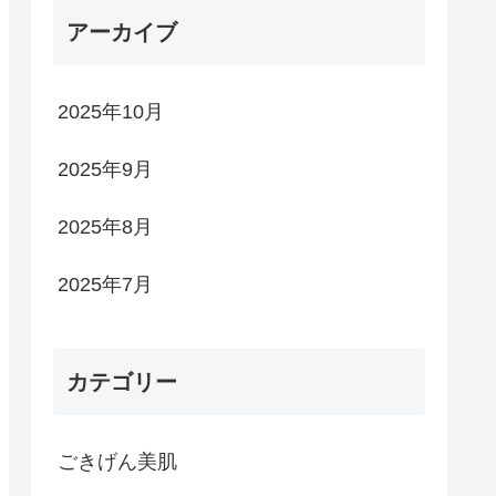
アーカイブ
2025年10月
2025年9月
2025年8月
2025年7月
カテゴリー
ごきげん美肌