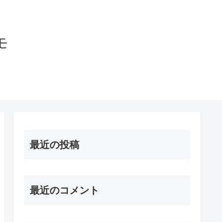
モ
最近の投稿
最近のコメント