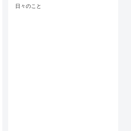
日々のこと