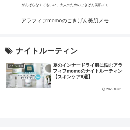
がんばらなくてもいい、大人のためのごきげん美肌メモ
アラフィフmomoのごきげん美肌メモ
ナイトルーティン
夏のインナードライ肌に悩むアラ
ごきげん美肌
フィフmomoのナイトルーティン
【スキンケア6選】
2025.09.01