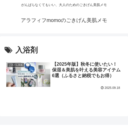
がんばらなくてもいい、大人のためのごきげん美肌メモ
アラフィフmomoのごきげん美肌メモ
入浴剤
【2025年版】秋冬に使いたい！
ごきげん美肌
保湿＆美肌を叶える美容アイテム
6選（ふるさと納税でもお得）
2025.09.18