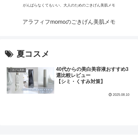
がんばらなくてもいい、大人のためのごきげん美肌メモ
アラフィフmomoのごきげん美肌メモ
夏コスメ
40代からの美白美容液おすすめ3
ごきげん美肌
選比較レビュー
【シミ・くすみ対策】
2025.08.10